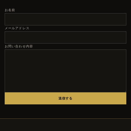
お名前
メールアドレス
お問い合わせ内容
送信する