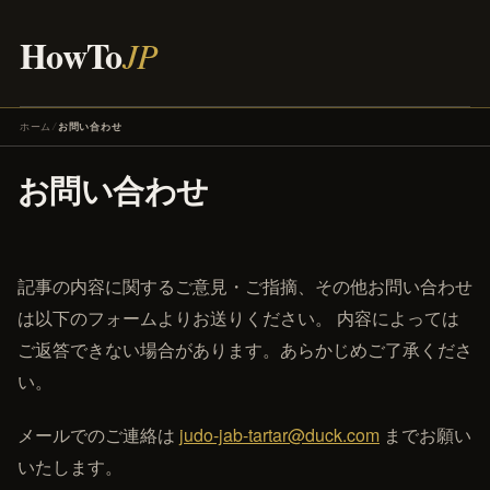
HowTo
JP
ホーム
お問い合わせ
お問い合わせ
記事の内容に関するご意見・ご指摘、その他お問い合わせ
は以下のフォームよりお送りください。 内容によっては
ご返答できない場合があります。あらかじめご了承くださ
い。
メールでのご連絡は
judo-jab-tartar@duck.com
までお願い
いたします。