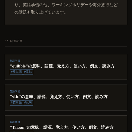
り、英語学習の他、ワーキングホリデーや海外旅行など
の話題も取り上げています。
// 関連記事
英語学習
"quibble"の意味、語源、覚え方、使い方、例文、読み方
#英単語
#意味
英語学習
"skit"の意味、語源、覚え方、使い方、例文、読み方
#英単語
#意味
英語学習
"Tarzan"の意味、語源、覚え方、使い方、例文、読み方