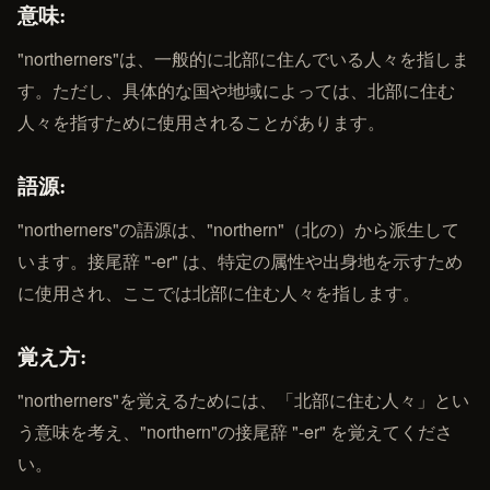
意味:
"northerners"は、一般的に北部に住んでいる人々を指しま
す。ただし、具体的な国や地域によっては、北部に住む
人々を指すために使用されることがあります。
語源:
"northerners"の語源は、"northern"（北の）から派生して
います。接尾辞 "-er" は、特定の属性や出身地を示すため
に使用され、ここでは北部に住む人々を指します。
覚え方:
"northerners"を覚えるためには、「北部に住む人々」とい
う意味を考え、"northern"の接尾辞 "-er" を覚えてくださ
い。